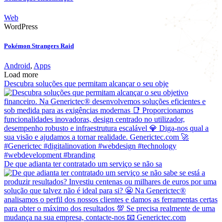
Web
WordPress
Pokémon Strangers Raid
Android
,
Apps
Load more
Descubra soluções que permitam alcançar o seu obje
De que adianta ter contratado um serviço se não sa