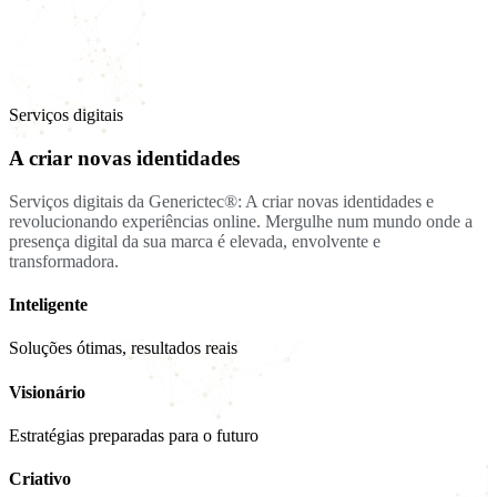
Serviços digitais
A criar novas identidades
Serviços digitais da Generictec®: A criar novas identidades e
revolucionando experiências online. Mergulhe num mundo onde a
presença digital da sua marca é elevada, envolvente e
transformadora.
Inteligente
Soluções ótimas, resultados reais
Visionário
Estratégias preparadas para o futuro
Criativo