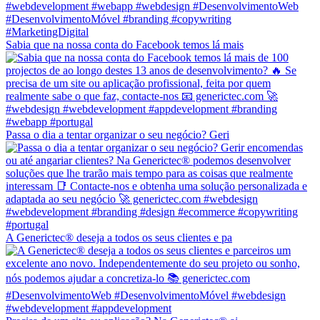
Sabia que na nossa conta do Facebook temos lá mais
Passa o dia a tentar organizar o seu negócio? Geri
A Generictec® deseja a todos os seus clientes e pa