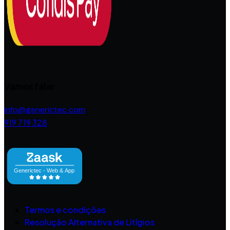
Vamos falar
info@generictec.com
919 719 328
Termos e condições
Resolução Alternativa de Litígios