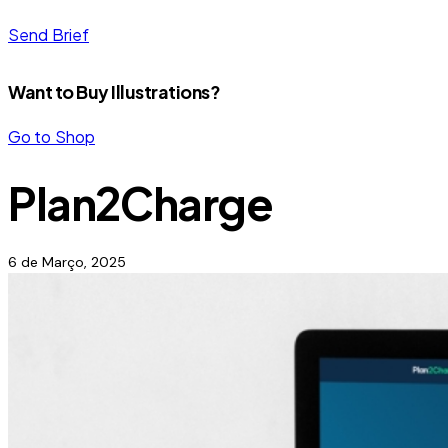
Send Brief
Want to Buy Illustrations?
Go to Shop
Plan2Charge
6 de Março, 2025