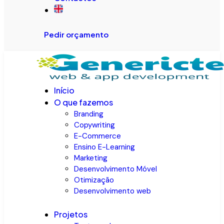
Pedir orçamento
Início
O que fazemos
Branding
Copywriting
E-Commerce
Ensino E-Learning
Marketing
Desenvolvimento Móvel
Otimização
Desenvolvimento web
Projetos