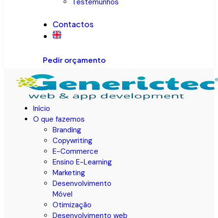
Testemunhos
Contactos
Pedir orçamento
Início
O que fazemos
Branding
Copywriting
E-Commerce
Ensino E-Learning
Marketing
Desenvolvimento
Móvel
Otimização
Desenvolvimento web