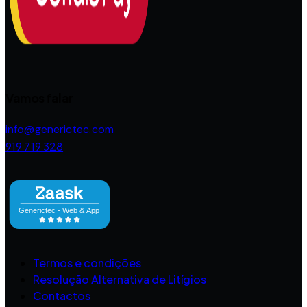
Vamos falar
info@generictec.com
919 719 328
Termos e condições
Resolução Alternativa de Litígios
Contactos