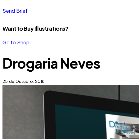
Send Brief
Want to Buy Illustrations?
Go to Shop
Drogaria Neves
25 de Outubro, 2018