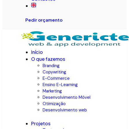
Pedir orçamento
Início
O que fazemos
Branding
Copywriting
E-Commerce
Ensino E-Learning
Marketing
Desenvolvimento Móvel
Otimização
Desenvolvimento web
Projetos