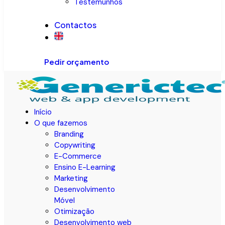
Testemunhos
Contactos
Pedir orçamento
Início
O que fazemos
Branding
Copywriting
E-Commerce
Ensino E-Learning
Marketing
Desenvolvimento
Móvel
Otimização
Desenvolvimento web