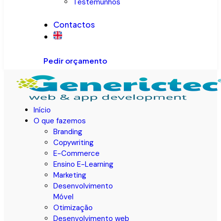
Testemunhos
Contactos
Pedir orçamento
Início
O que fazemos
Branding
Copywriting
E-Commerce
Ensino E-Learning
Marketing
Desenvolvimento
Móvel
Otimização
Desenvolvimento web