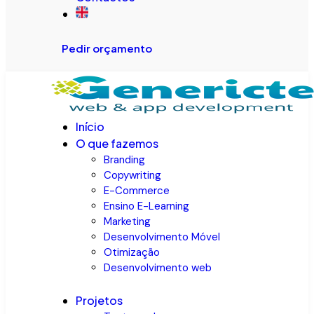
Pedir orçamento
Início
O que fazemos
Branding
Copywriting
E-Commerce
Ensino E-Learning
Marketing
Desenvolvimento Móvel
Otimização
Desenvolvimento web
Projetos