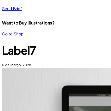
Send Brief
Want to Buy Illustrations?
Go to Shop
Label7
6 de Março, 2025