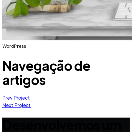
WordPress
Navegação de
artigos
Prev Project
Next Project
Desenvolvemos um