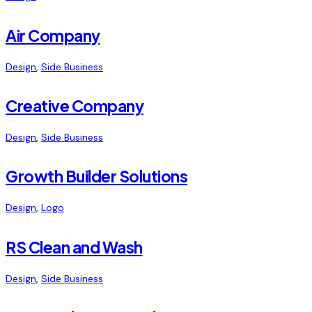
Air Company
Design
,
Side Business
Creative Company
Design
,
Side Business
Growth Builder Solutions
Design
,
Logo
RS Clean and Wash
Design
,
Side Business