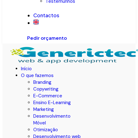
Testemunhos
Contactos
Pedir orçamento
Início
O que fazemos
Branding
Copywriting
E-Commerce
Ensino E-Learning
Marketing
Desenvolvimento
Móvel
Otimização
Desenvolvimento web