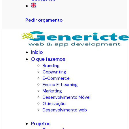
Pedir orçamento
Início
O que fazemos
Branding
Copywriting
E-Commerce
Ensino E-Learning
Marketing
Desenvolvimento Móvel
Otimização
Desenvolvimento web
Projetos