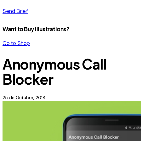
Send Brief
Want to Buy Illustrations?
Go to Shop
Anonymous Call
Blocker
25 de Outubro, 2018