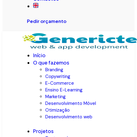
Pedir orçamento
Início
O que fazemos
Branding
Copywriting
E-Commerce
Ensino E-Learning
Marketing
Desenvolvimento Móvel
Otimização
Desenvolvimento web
Projetos