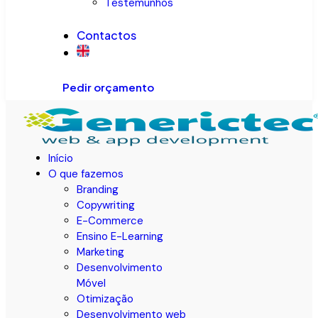
Testemunhos
Contactos
Pedir orçamento
Início
O que fazemos
Branding
Copywriting
E-Commerce
Ensino E-Learning
Marketing
Desenvolvimento
Móvel
Otimização
Desenvolvimento web