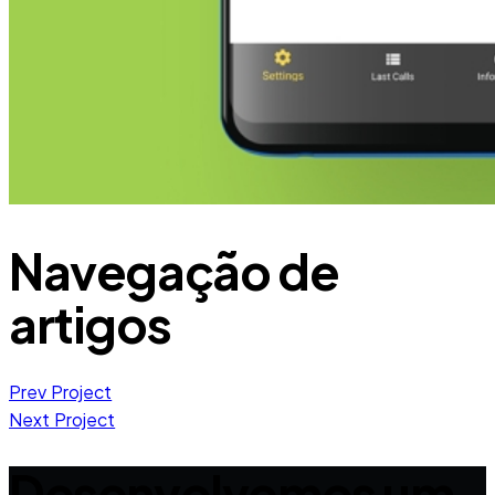
Navegação de
artigos
Prev Project
Next Project
Desenvolvemos um